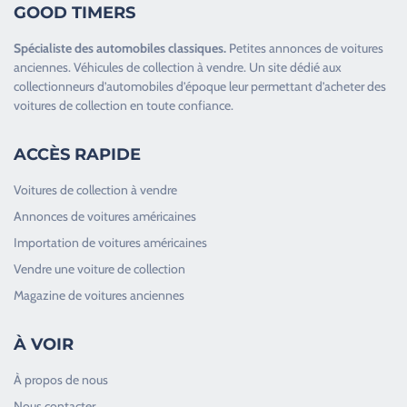
GOOD TIMERS
Spécialiste des
automobiles classiques
.
Petites annonces de
voitures
anciennes
.
Véhicules de collection
à vendre. Un site dédié aux
collectionneurs d’
automobiles d’époque
leur permettant d’acheter des
voitures de collection en toute confiance.
ACCÈS RAPIDE
Voitures de collection à vendre
Annonces de voitures américaines
Importation de voitures américaines
Vendre une voiture de collection
Magazine de voitures anciennes
À VOIR
À propos de nous
Nous contacter