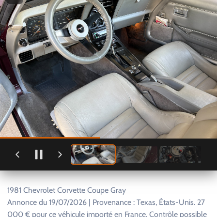
1981 Chevrolet Corvette Coupe Gray
Annonce du 19/07/2026 | Provenance : Texas, États-Unis. 27
000 € pour ce véhicule importé en France. Contrôle possible