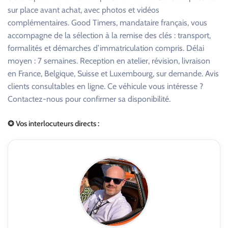
sur place avant achat, avec photos et vidéos
complémentaires. Good Timers, mandataire français, vous
accompagne de la sélection à la remise des clés : transport,
formalités et démarches d’immatriculation compris. Délai
moyen : 7 semaines. Reception en atelier, révision, livraison
en France, Belgique, Suisse et Luxembourg, sur demande. Avis
clients consultables en ligne. Ce véhicule vous intéresse ?
Contactez-nous pour confirmer sa disponibilité.
✪ Vos interlocuteurs directs :