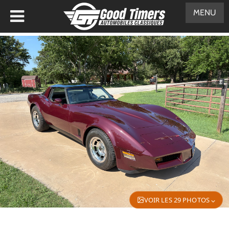
MENU
VOIR LES 29 PHOTOS