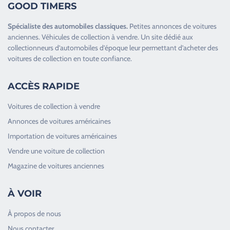
GOOD TIMERS
Spécialiste des
automobiles classiques
.
Petites annonces de
voitures
anciennes
.
Véhicules de collection
à vendre. Un site dédié aux
collectionneurs d’
automobiles d’époque
leur permettant d’acheter des
voitures de collection en toute confiance.
ACCÈS RAPIDE
Voitures de collection à vendre
Annonces de voitures américaines
Importation de voitures américaines
Vendre une voiture de collection
Magazine de voitures anciennes
À VOIR
À propos de nous
Nous contacter