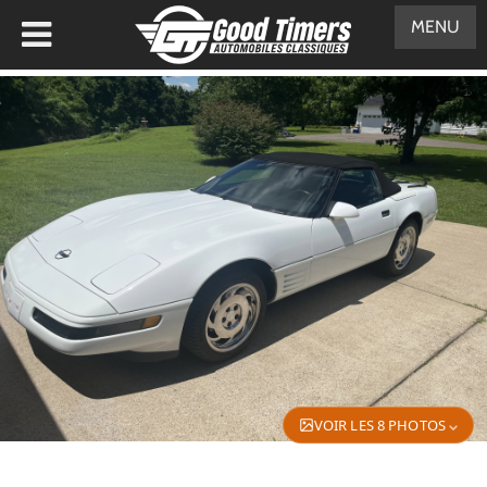
MENU
VOIR LES 8 PHOTOS