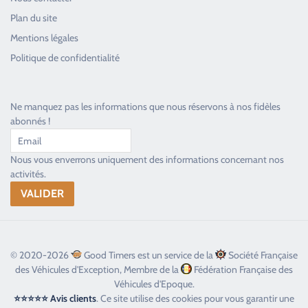
Plan du site
Good Timers Assistance
Mentions légales
Toujours heureux d'aider les passionnés
Politique de confidentialité
Ne manquez pas les informations que nous réservons à nos fidèles
abonnés !
Nous vous enverrons uniquement des informations concernant nos
activités.
© 2020-2026
Good Timers est un service de la
Société Française
des Véhicules d'Exception, Membre de la
Fédération Française des
Véhicules d'Epoque.
⭐⭐⭐⭐⭐ Avis clients
. Ce site utilise des cookies pour vous garantir une