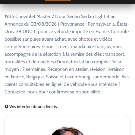
1935 Chevrolet Master 2 Door Sedan Sedan Light Blue
Annonce du 03/08/2026 | Provenance : Pennsylvania, États-
Unis. 39 000 € pour ce véhicule importé en France. Contrôle
possible sur place avant achat, avec photos et vidéos
complémentaires. Good Timers, mandataire français, vous
accompagne de la sélection à la remise des clés : transport,
formalités et démarches d’immatriculation compris. Délai
moyen : 7 semaines. Reception en atelier, révision, livraison
en France, Belgique, Suisse et Luxembourg, sur demande. Avis
clients consultables en ligne. Ce véhicule vous intéresse ?
Contactez-nous pour confirmer sa disponibilité.
✪ Vos interlocuteurs directs :