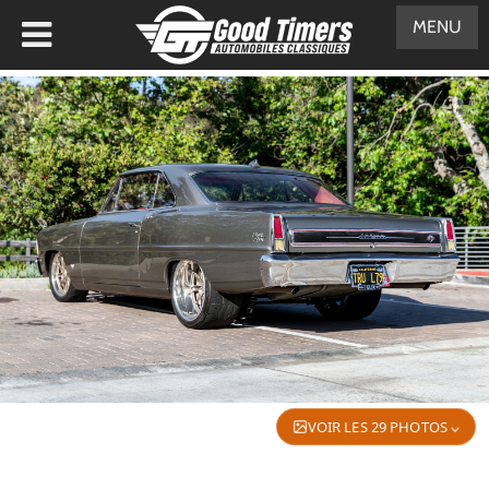
MENU
VOIR LES 29 PHOTOS