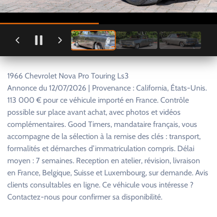
1966 Chevrolet Nova Pro Touring Ls3
Annonce du 12/07/2026 | Provenance : California, États-Unis.
113 000 € pour ce véhicule importé en France. Contrôle
possible sur place avant achat, avec photos et vidéos
complémentaires. Good Timers, mandataire français, vous
accompagne de la sélection à la remise des clés : transport,
formalités et démarches d’immatriculation compris. Délai
moyen : 7 semaines. Reception en atelier, révision, livraison
en France, Belgique, Suisse et Luxembourg, sur demande. Avis
clients consultables en ligne. Ce véhicule vous intéresse ?
Contactez-nous pour confirmer sa disponibilité.