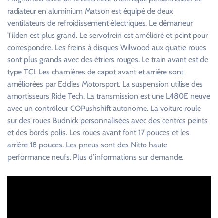
radiateur en aluminium Matson est équipé de deux
ventilateurs de refroidissement électriques. Le démarreur
Tilden est plus grand. Le servofrein est amélioré et peint pour
correspondre. Les freins à disques Wilwood aux quatre roues
sont plus grands avec des étriers rouges. Le train avant est de
type TCI. Les charnières de capot avant et arrière sont
améliorées par Eddies Motorsport. La suspension utilise des
amortisseurs Ride Tech. La transmission est une L480E neuve
avec un contrôleur COPushshift autonome. La voiture roule
sur des roues Budnick personnalisées avec des centres peints
et des bords polis. Les roues avant font 17 pouces et les
arrière 18 pouces. Les pneus sont des Nitto haute
performance neufs. Plus d’informations sur demande.