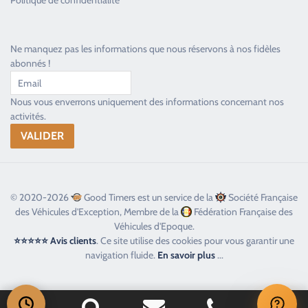
Politique de confidentialité
Ne manquez pas les informations que nous réservons à nos fidèles
abonnés !
Nous vous enverrons uniquement des informations concernant nos
activités.
© 2020-2026
Good Timers est un service de la
Société Française
des Véhicules d'Exception, Membre de la
Fédération Française des
Véhicules d'Epoque.
⭐⭐⭐⭐⭐ Avis clients
. Ce site utilise des cookies pour vous garantir une
navigation fluide.
En savoir plus
...