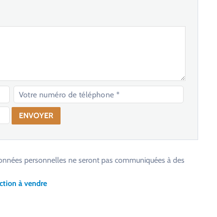
os données personnelles ne seront pas communiquées à des
ction à vendre