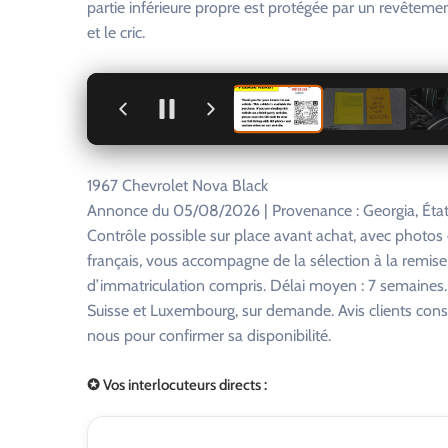
partie inférieure propre est protégée par un revêtemen
et le cric.
+
1967 Chevrolet Nova Black
Annonce du 05/08/2026 | Provenance : Georgia, État
Contrôle possible sur place avant achat, avec photo
français, vous accompagne de la sélection à la remise
d’immatriculation compris. Délai moyen : 7 semaines. R
Suisse et Luxembourg, sur demande. Avis clients consu
nous pour confirmer sa disponibilité.
✪ Vos interlocuteurs directs :