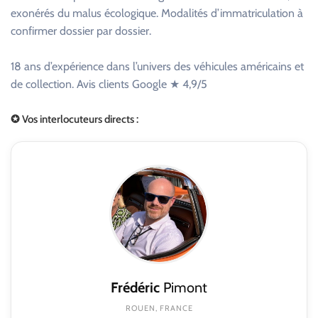
exonérés du malus écologique. Modalités d’immatriculation à
confirmer dossier par dossier.
18 ans d’expérience dans l’univers des véhicules américains et
de collection. Avis clients Google ★ 4,9/5
✪ Vos interlocuteurs directs :
Frédéric
Pimont
ROUEN, FRANCE