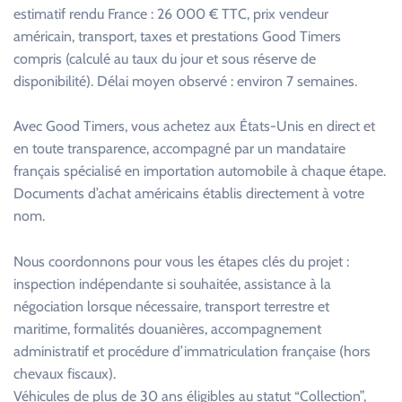
estimatif rendu France : 26 000 € TTC, prix vendeur
américain, transport, taxes et prestations Good Timers
compris (calculé au taux du jour et sous réserve de
disponibilité). Délai moyen observé : environ 7 semaines.
Avec Good Timers, vous achetez aux États-Unis en direct et
en toute transparence, accompagné par un mandataire
français spécialisé en importation automobile à chaque étape.
Documents d’achat américains établis directement à votre
nom.
Nous coordonnons pour vous les étapes clés du projet :
inspection indépendante si souhaitée, assistance à la
négociation lorsque nécessaire, transport terrestre et
maritime, formalités douanières, accompagnement
administratif et procédure d’immatriculation française (hors
chevaux fiscaux).
Véhicules de plus de 30 ans éligibles au statut “Collection”,