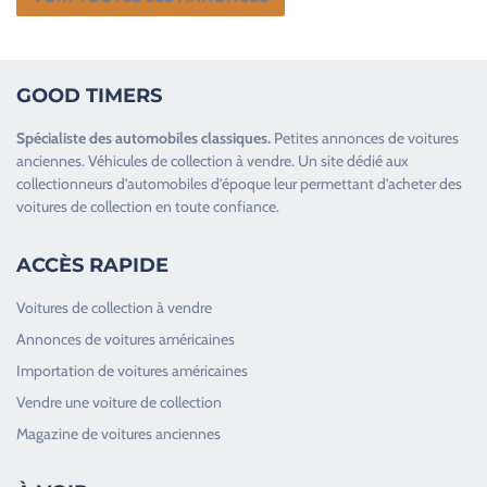
GOOD TIMERS
Spécialiste des
automobiles classiques
.
Petites annonces de
voitures
anciennes
.
Véhicules de collection
à vendre. Un site dédié aux
collectionneurs d’
automobiles d’époque
leur permettant d’acheter des
voitures de collection en toute confiance.
ACCÈS RAPIDE
Voitures de collection à vendre
Annonces de voitures américaines
Importation de voitures américaines
Vendre une voiture de collection
Magazine de voitures anciennes