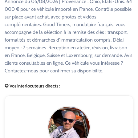
Annonce du 05/08/2026 | Provenance : Ohio, États-Unis. 64
000 € pour ce véhicule importé en France. Contrôle possible
sur place avant achat, avec photos et vidéos
complémentaires. Good Timers, mandataire français, vous
accompagne de la sélection à la remise des clés : transport,
formalités et démarches d’immatriculation compris. Délai
moyen : 7 semaines. Reception en atelier, révision, livraison
en France, Belgique, Suisse et Luxembourg, sur demande. Avis
clients consultables en ligne. Ce véhicule vous intéresse ?
Contactez-nous pour confirmer sa disponibilité.
✪ Vos interlocuteurs directs :