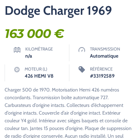
Dodge Charger 1969
163 000
€
KILOMÉTRAGE
TRANSMISSION
n/a
Automatique
MOTEUR (L)
RÉFÉRENCE
426 HEMI V8
#33192589
Charger 500 de 1970. Motorisation Hemi 426 numéros
concordants. Transmission boîte automatique 727.
Carburateurs d’origine intacts. Collecteurs d’échappement
d’origine intacts. Couvercle d’air d’origine intact. Extérieur
couleur Y4 gold. Intérieur avec sièges baquets et console de
couleur tan. Jantes 15 pouces d’origine. Plaque de suppression
de radio d’origine conservée. Aucun radio installé. Un seul