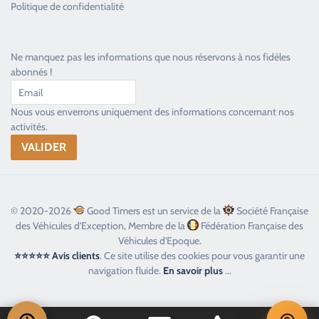
Politique de confidentialité
Ne manquez pas les informations que nous réservons à nos fidèles
abonnés !
Nous vous enverrons uniquement des informations concernant nos
activités.
© 2020-2026
Good Timers est un service de la
Société Française
des Véhicules d'Exception, Membre de la
Fédération Française des
Véhicules d'Epoque.
⭐⭐⭐⭐⭐ Avis clients
. Ce site utilise des cookies pour vous garantir une
navigation fluide.
En savoir plus
...