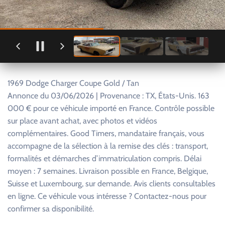
1969 Dodge Charger Coupe Gold / Tan
Annonce du 03/06/2026 | Provenance : TX, États-Unis. 163
000 € pour ce véhicule importé en France. Contrôle possible
sur place avant achat, avec photos et vidéos
complémentaires. Good Timers, mandataire français, vous
accompagne de la sélection à la remise des clés : transport,
formalités et démarches d’immatriculation compris. Délai
moyen : 7 semaines. Livraison possible en France, Belgique,
Suisse et Luxembourg, sur demande. Avis clients consultables
en ligne. Ce véhicule vous intéresse ? Contactez-nous pour
confirmer sa disponibilité.