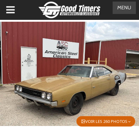
MENU
VOIR LES 260 PHOTOS