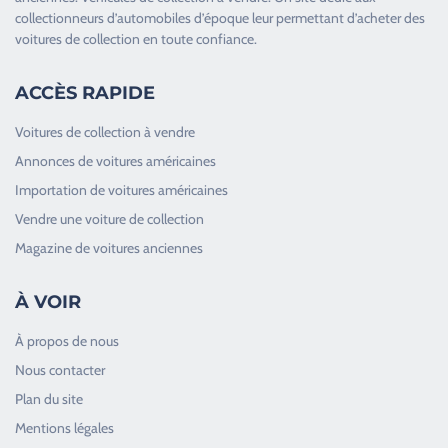
collectionneurs d’
automobiles d’époque
leur permettant d’acheter des
voitures de collection en toute confiance.
ACCÈS RAPIDE
Voitures de collection à vendre
Annonces de voitures américaines
Importation de voitures américaines
Vendre une voiture de collection
Magazine de voitures anciennes
À VOIR
À propos de nous
Nous contacter
Plan du site
Good Timers Assistance
Mentions légales
Toujours heureux d'aider les passionnés