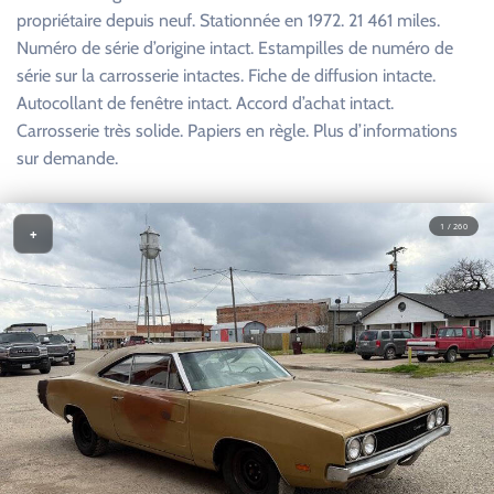
propriétaire depuis neuf. Stationnée en 1972. 21 461 miles.
Numéro de série d’origine intact. Estampilles de numéro de
série sur la carrosserie intactes. Fiche de diffusion intacte.
Autocollant de fenêtre intact. Accord d’achat intact.
Carrosserie très solide. Papiers en règle. Plus d’informations
sur demande.
1 / 260
+