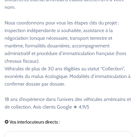
nom.
Nous coordonnons pour vous les étapes clés du projet :
inspection indépendante si souhaitée, assistance à la
négociation lorsque nécessaire, transport terrestre et
maritime, formalités douanières, accompagnement
administratif et procédure d’immatriculation française (hors
chevaux fiscaux).
Véhicules de plus de 30 ans éligibles au statut “Collection”,
exonérés du malus écologique. Modalités d’immatriculation à
confirmer dossier par dossier.
18 ans d’expérience dans l’univers des véhicules américains et
de collection. Avis clients Google ★ 4,9/5
✪ Vos interlocuteurs directs :