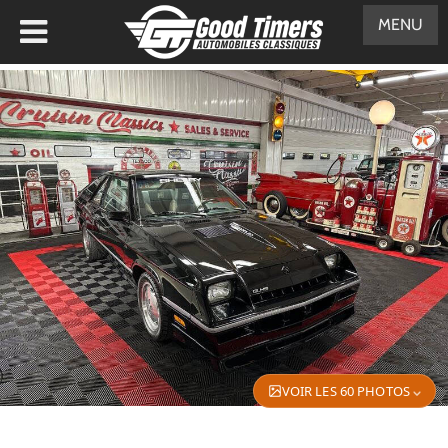
MENU
VOIR LES 60 PHOTOS