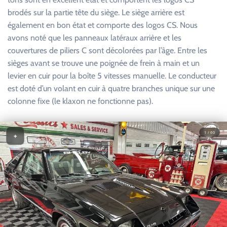
brodés sur la partie tête du siège. Le siège arrière est
également en bon état et comporte des logos CS. Nous
avons noté que les panneaux latéraux arrière et les
couvertures de piliers C sont décolorées par l’âge. Entre les
sièges avant se trouve une poignée de frein à main et un
levier en cuir pour la boîte 5 vitesses manuelle. Le conducteur
est doté d’un volant en cuir à quatre branches unique sur une
colonne fixe (le klaxon ne fonctionne pas).
1 / 60
+