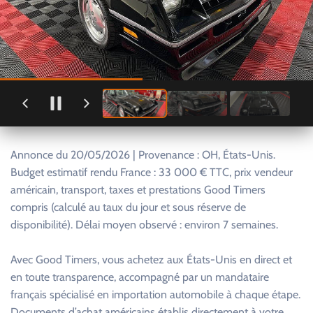
Annonce du 20/05/2026 | Provenance : OH, États-Unis.
Budget estimatif rendu France : 33 000 € TTC, prix vendeur
américain, transport, taxes et prestations Good Timers
compris (calculé au taux du jour et sous réserve de
disponibilité). Délai moyen observé : environ 7 semaines.
Avec Good Timers, vous achetez aux États-Unis en direct et
en toute transparence, accompagné par un mandataire
français spécialisé en importation automobile à chaque étape.
Documents d’achat américains établis directement à votre