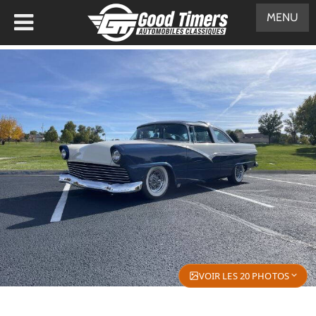
MENU
VOIR LES 20 PHOTOS