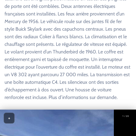
de porte ont été comblées. Deux antennes électriques
françaises sont installées. Les feux arrière proviennent d’un
Mercury de 1956. Le véhicule roule sur des jantes fil de fer
style Buick Skylark avec des capuchons centraux. Les pneus
sont des radiaux Coker à flancs blancs. La climatisation et le
chauffage sont présents. Le régulateur de vitesse est équipé.
Le volant provient d’un Thunderbird de 1960. Le coffre est
entièrement garni et tapissé de moquette. Un interrupteur
électrique pour l’ouverture du coffre est installé. Le moteur est
un V8 302 ayant parcouru 27 000 miles. La transmission est
une boîte automatique C4. Les silencieux ont des sorties
d’échappement à dos ouvert. Une housse de voiture
renforcée est incluse. Plus d’informations sur demande.
1 / 20
+