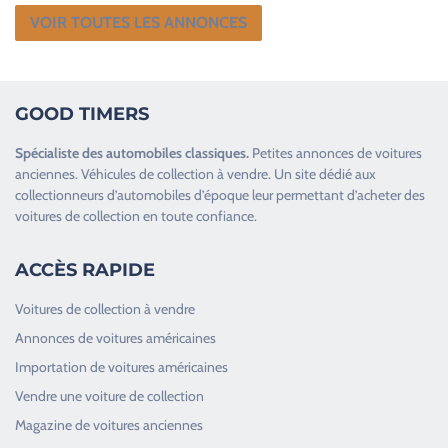
VOIR TOUTES LES ANNONCES
GOOD TIMERS
Spécialiste des
automobiles classiques
.
Petites annonces de
voitures
anciennes
.
Véhicules de collection
à vendre. Un site dédié aux
collectionneurs d’
automobiles d’époque
leur permettant d’acheter des
voitures de collection en toute confiance.
ACCÈS RAPIDE
Voitures de collection à vendre
Annonces de voitures américaines
Importation de voitures américaines
Vendre une voiture de collection
Magazine de voitures anciennes