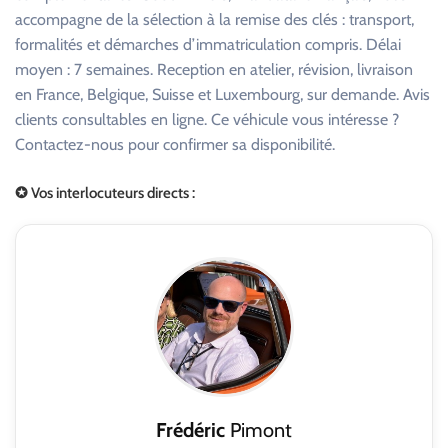
accompagne de la sélection à la remise des clés : transport,
formalités et démarches d’immatriculation compris. Délai
moyen : 7 semaines. Reception en atelier, révision, livraison
en France, Belgique, Suisse et Luxembourg, sur demande. Avis
clients consultables en ligne. Ce véhicule vous intéresse ?
Contactez-nous pour confirmer sa disponibilité.
✪ Vos interlocuteurs directs :
Frédéric
Pimont