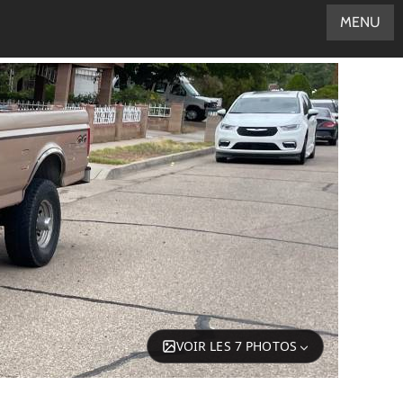
MENU
VOIR LES 7 PHOTOS