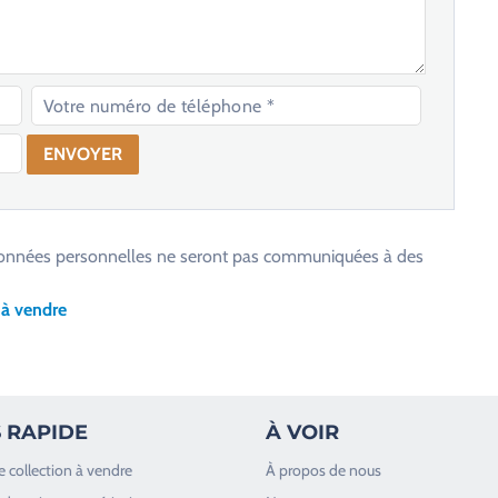
os données personnelles ne seront pas communiquées à des
 à vendre
 RAPIDE
À VOIR
e collection à vendre
À propos de nous