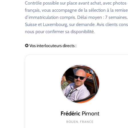
Contrôle possible sur place avant achat, avec photo
français, vous accompagne de la sélection à la remise
d’immatriculation compris. Délai moyen : 7 semaines. R
Suisse et Luxembourg, sur demande. Avis clients consu
nous pour confirmer sa disponibilité.
✪ Vos interlocuteurs directs :
Frédéric
Pimont
ROUEN, FRANCE