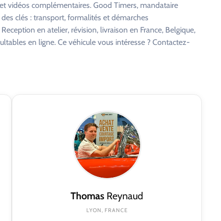
s et vidéos complémentaires. Good Timers, mandataire
 des clés : transport, formalités et démarches
eception en atelier, révision, livraison en France, Belgique,
ltables en ligne. Ce véhicule vous intéresse ? Contactez-
Thomas
Reynaud
LYON, FRANCE