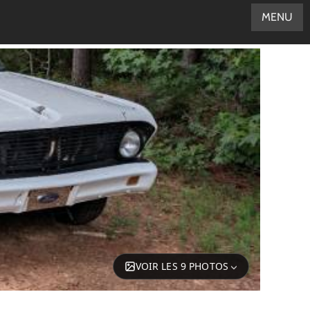
MENU
VOIR LES 9 PHOTOS