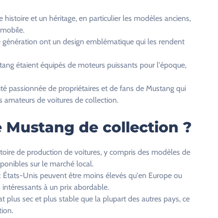
histoire et un héritage, en particulier les modèles anciens,
omobile.
 génération ont un design emblématique qui les rendent
ang étaient équipés de moteurs puissants pour l'époque,
é passionnée de propriétaires et de fans de Mustang qui
 amateurs de voitures de collection.
 Mustang de collection ?
toire de production de voitures, y compris des modèles de
ponibles sur le marché local.
ux États-Unis peuvent être moins élevés qu'en Europe ou
 intéressants à un prix abordable.
 plus sec et plus stable que la plupart des autres pays, ce
tion.