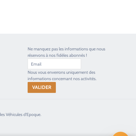
Ne manquez pas les informations que nous
réservons à nos fidèles abonnés !
Nous vous enverrons uniquement des
informations concernant nos activités.
des Véhicules d'Epoque.