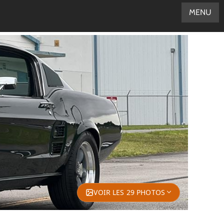
MENU
VOIR LES 29 PHOTOS