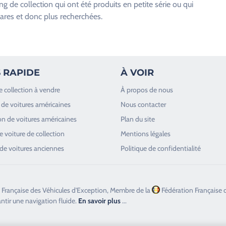
 de collection qui ont été produits en petite série ou qui
rares et donc plus recherchées.
 RAPIDE
À VOIR
e collection à vendre
À propos de nous
de voitures américaines
Nous contacter
n de voitures américaines
Plan du site
 voiture de collection
Mentions légales
de voitures anciennes
Politique de confidentialité
 Française des Véhicules d'Exception, Membre de la
Fédération Française 
antir une navigation fluide.
En savoir plus
...