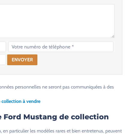
os données personnelles ne seront pas communiquées à des
collection à vendre
e Ford Mustang de collection
, en particulier les modèles rares et bien entretenus, peuvent