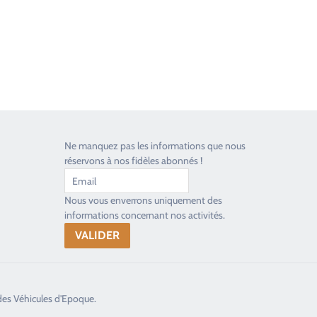
Ne manquez pas les informations que nous
réservons à nos fidèles abonnés !
Nous vous enverrons uniquement des
informations concernant nos activités.
des Véhicules d'Epoque.