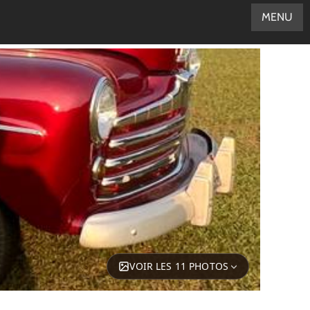
MENU
VOIR LES 11 PHOTOS