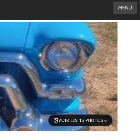
MENU
VOIR LES 15 PHOTOS