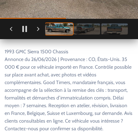
1993 GMC Sierra 1500 Chassis
Annonce du 26/06/2026 | Provenance : CO, États-Unis. 35
000 € pour ce véhicule importé en France. Contrôle possible
sur place avant achat, avec photos et vidéos
complémentaires. Good Timers, mandataire français, vous
accompagne de la sélection à la remise des clés : transport,
formalités et démarches d’immatriculation compris. Délai
moyen : 7 semaines. Reception en atelier, révision, livraison
en France, Belgique, Suisse et Luxembourg, sur demande. Avis
clients consultables en ligne. Ce véhicule vous intéresse ?
Contactez-nous pour confirmer sa disponibilité.