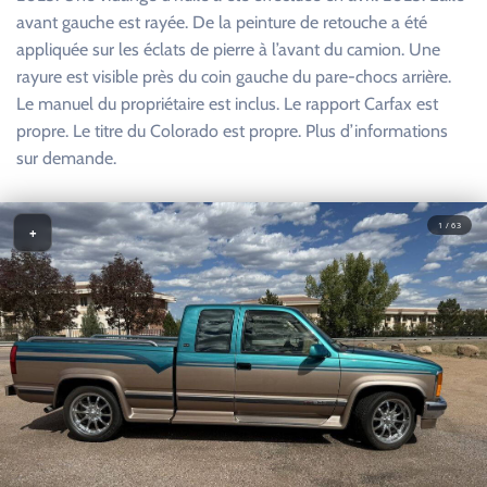
avant gauche est rayée. De la peinture de retouche a été
appliquée sur les éclats de pierre à l’avant du camion. Une
rayure est visible près du coin gauche du pare-chocs arrière.
Le manuel du propriétaire est inclus. Le rapport Carfax est
propre. Le titre du Colorado est propre. Plus d’informations
sur demande.
1 / 63
+