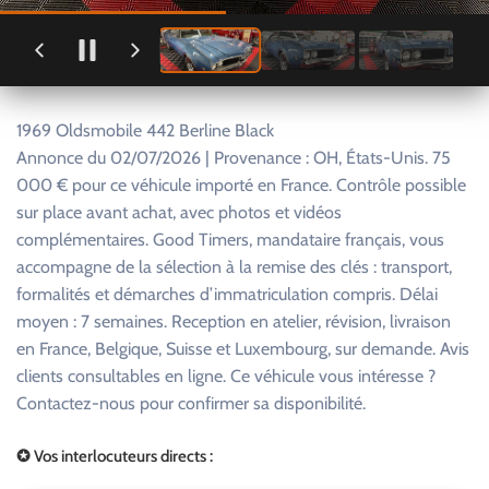
1969 Oldsmobile 442 Berline Black
Annonce du 02/07/2026 | Provenance : OH, États-Unis. 75
000 € pour ce véhicule importé en France. Contrôle possible
sur place avant achat, avec photos et vidéos
complémentaires. Good Timers, mandataire français, vous
accompagne de la sélection à la remise des clés : transport,
formalités et démarches d’immatriculation compris. Délai
moyen : 7 semaines. Reception en atelier, révision, livraison
en France, Belgique, Suisse et Luxembourg, sur demande. Avis
clients consultables en ligne. Ce véhicule vous intéresse ?
Contactez-nous pour confirmer sa disponibilité.
✪ Vos interlocuteurs directs :