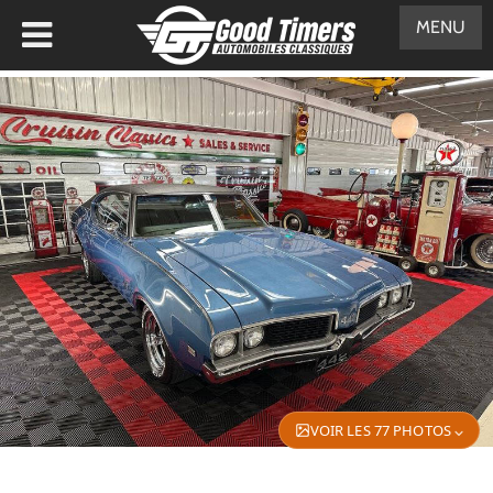
MENU
VOIR LES 77 PHOTOS