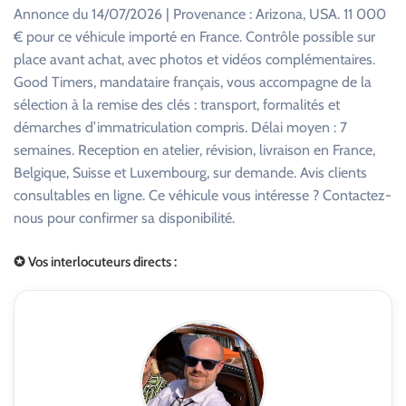
Annonce du 14/07/2026 | Provenance : Arizona, USA. 11 000
€ pour ce véhicule importé en France. Contrôle possible sur
place avant achat, avec photos et vidéos complémentaires.
Good Timers, mandataire français, vous accompagne de la
sélection à la remise des clés : transport, formalités et
démarches d’immatriculation compris. Délai moyen : 7
semaines. Reception en atelier, révision, livraison en France,
Belgique, Suisse et Luxembourg, sur demande. Avis clients
consultables en ligne. Ce véhicule vous intéresse ? Contactez-
nous pour confirmer sa disponibilité.
✪ Vos interlocuteurs directs :