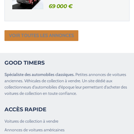
69 000
€
VOIR TOUTES LES ANNONCES
GOOD TIMERS
Spécialiste des
automobiles classiques
.
Petites annonces de
voitures
anciennes
.
Véhicules de collection
à vendre. Un site dédié aux
collectionneurs d’
automobiles d’époque
leur permettant d’acheter des
voitures de collection en toute confiance.
ACCÈS RAPIDE
Voitures de collection à vendre
Annonces de voitures américaines