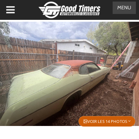
MENU
VOIR LES 14 PHOTOS