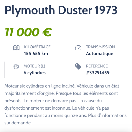
Plymouth Duster 1973
11 000
€
KILOMÉTRAGE
TRANSMISSION
155 655
km
Automatique
MOTEUR (L)
RÉFÉRENCE
6 cylindres
#33291459
Moteur six cylindres en ligne incliné. Véhicule dans un état
majoritairement d’origine. Presque tous les éléments sont
présents. Le moteur ne démarre pas. La cause du
dysfonctionnement est inconnue. Le véhicule n’a pas
fonctionné pendant au moins quinze ans. Plus d’informations
sur demande.