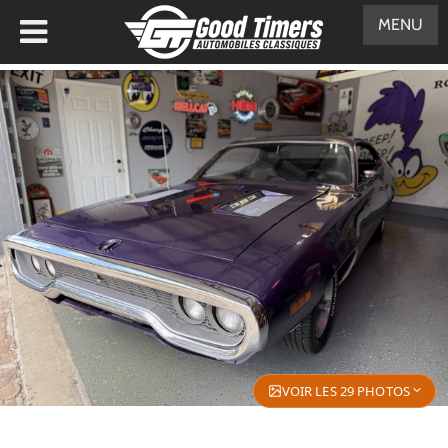
MENU
VOIR LES 29 PHOTOS