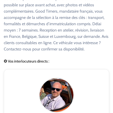
possible sur place avant achat, avec photos et vidéos
complémentaires. Good Timers, mandataire français, vous
accompagne de la sélection à la remise des clés : transport,
formalités et démarches d’immatriculation compris. Délai
moyen : 7 semaines. Reception en atelier, révision, livraison
en France, Belgique, Suisse et Luxembourg, sur demande. Avis
clients consultables en ligne. Ce véhicule vous intéresse ?
Contactez-nous pour confirmer sa disponibilité.
✪ Vos interlocuteurs directs :