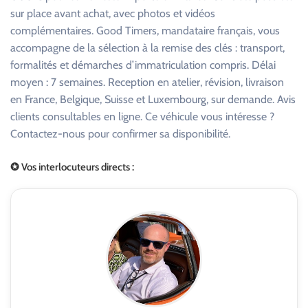
sur place avant achat, avec photos et vidéos
complémentaires. Good Timers, mandataire français, vous
accompagne de la sélection à la remise des clés : transport,
formalités et démarches d’immatriculation compris. Délai
moyen : 7 semaines. Reception en atelier, révision, livraison
en France, Belgique, Suisse et Luxembourg, sur demande. Avis
clients consultables en ligne. Ce véhicule vous intéresse ?
Contactez-nous pour confirmer sa disponibilité.
✪ Vos interlocuteurs directs :