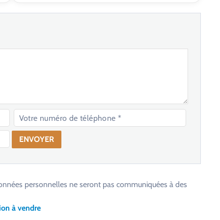
os données personnelles ne seront pas communiquées à des
ion à vendre