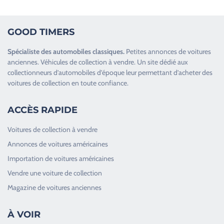
GOOD TIMERS
Spécialiste des
automobiles classiques
.
Petites annonces de
voitures
anciennes
.
Véhicules de collection
à vendre. Un site dédié aux
collectionneurs d’
automobiles d’époque
leur permettant d’acheter des
voitures de collection en toute confiance.
ACCÈS RAPIDE
Voitures de collection à vendre
Annonces de voitures américaines
Importation de voitures américaines
Vendre une voiture de collection
Magazine de voitures anciennes
À VOIR