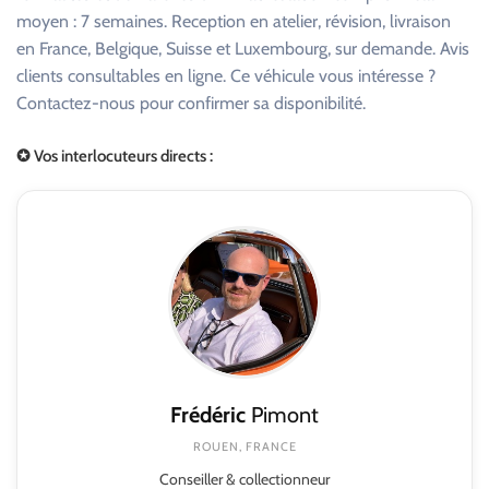
moyen : 7 semaines. Reception en atelier, révision, livraison
en France, Belgique, Suisse et Luxembourg, sur demande. Avis
clients consultables en ligne. Ce véhicule vous intéresse ?
Contactez-nous pour confirmer sa disponibilité.
✪ Vos interlocuteurs directs :
Frédéric
Pimont
ROUEN, FRANCE
Conseiller & collectionneur