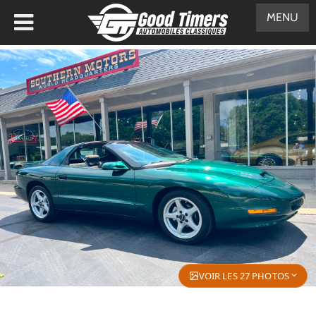
MENU
VOIR LES 27 PHOTOS