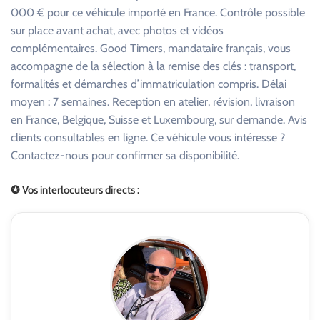
000 € pour ce véhicule importé en France. Contrôle possible
sur place avant achat, avec photos et vidéos
complémentaires. Good Timers, mandataire français, vous
accompagne de la sélection à la remise des clés : transport,
formalités et démarches d’immatriculation compris. Délai
moyen : 7 semaines. Reception en atelier, révision, livraison
en France, Belgique, Suisse et Luxembourg, sur demande. Avis
clients consultables en ligne. Ce véhicule vous intéresse ?
Contactez-nous pour confirmer sa disponibilité.
✪ Vos interlocuteurs directs :