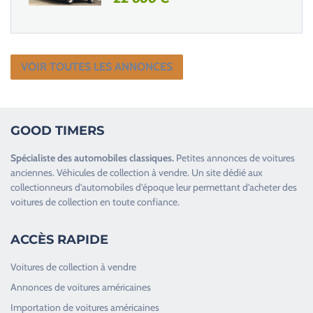
VOIR TOUTES LES ANNONCES
GOOD TIMERS
Spécialiste des
automobiles classiques
.
Petites annonces de
voitures
anciennes
.
Véhicules de collection
à vendre. Un site dédié aux
collectionneurs d’
automobiles d’époque
leur permettant d’acheter des
voitures de collection en toute confiance.
ACCÈS RAPIDE
Voitures de collection à vendre
Annonces de voitures américaines
Importation de voitures américaines