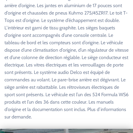
arrière d’origine. Les jantes en aluminium de 17 pouces sont
d’origine et chaussées de pneus Kuhmo 275/45ZR17. Le toit T-
Tops est d’origine. Le système d’échappement est double.
L’intérieur est garni de tissu graphite. Les sièges baquets
d’origine sont accompagnés d’une console centrale. Le
tableau de bord et les compteurs sont d’origine. Le véhicule
dispose d’une climatisation d’origine, d’un régulateur de vitesse
et d’une colonne de direction réglable. Le siège conducteur est
électrique. Les vitres électriques et les verrouillages de porte
sont présents. Le système audio Delco est équipé de
commandes au volant. Le pare-brise arrière est dégivrant. Le
siège arrière est rabattable. Les rétroviseurs électriques de
sport sont présents. Le véhicule est l’un des 524 Formula WS6
produits et l’un des 36 dans cette couleur. Les manuels
d’origine et la documentation sont inclus. Plus d’informations
sur demande.