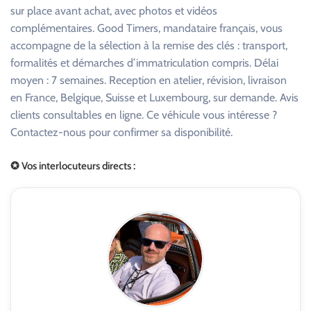
sur place avant achat, avec photos et vidéos
complémentaires. Good Timers, mandataire français, vous
accompagne de la sélection à la remise des clés : transport,
formalités et démarches d’immatriculation compris. Délai
moyen : 7 semaines. Reception en atelier, révision, livraison
en France, Belgique, Suisse et Luxembourg, sur demande. Avis
clients consultables en ligne. Ce véhicule vous intéresse ?
Contactez-nous pour confirmer sa disponibilité.
✪ Vos interlocuteurs directs :