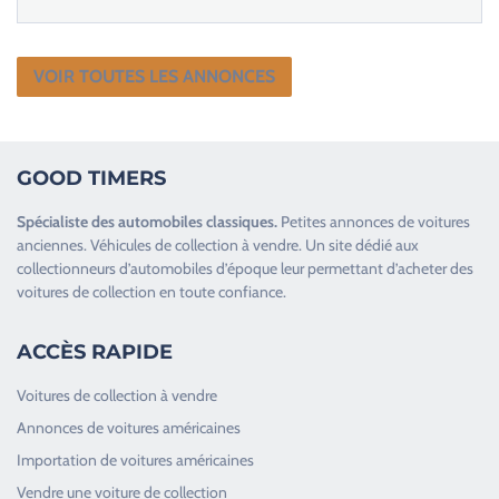
VOIR TOUTES LES ANNONCES
GOOD TIMERS
Spécialiste des
automobiles classiques
.
Petites annonces de
voitures
anciennes
.
Véhicules de collection
à vendre. Un site dédié aux
collectionneurs d’
automobiles d’époque
leur permettant d’acheter des
voitures de collection en toute confiance.
ACCÈS RAPIDE
Voitures de collection à vendre
Annonces de voitures américaines
Importation de voitures américaines
Vendre une voiture de collection