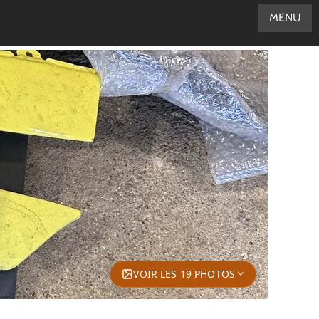
MENU
VOIR LES 19 PHOTOS