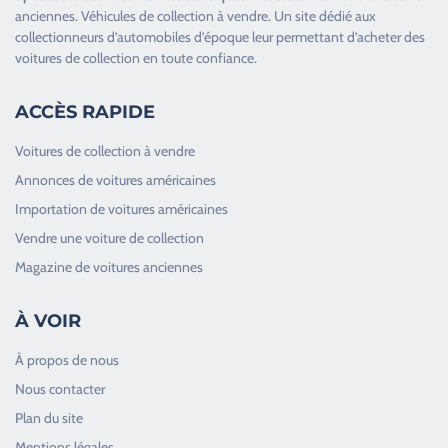
anciennes
.
Véhicules de collection
à vendre. Un site dédié aux
collectionneurs d’
automobiles d’époque
leur permettant d’acheter des
voitures de collection en toute confiance.
ACCÈS RAPIDE
Voitures de collection à vendre
Annonces de voitures américaines
Importation de voitures américaines
Vendre une voiture de collection
Magazine de voitures anciennes
À VOIR
À propos de nous
Nous contacter
Plan du site
Good Timers Assistance
Mentions légales