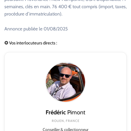
semaines, clés en main. 76 400 € tout compris (import, taxes,
procédure d’immatriculation).
Annonce publiée le 01/08/2025
✪ Vos interlocuteurs directs :
Frédéric
Pimont
ROUEN, FRANCE
Conseiller & collectionneur