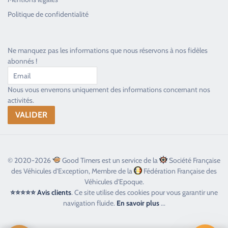
Toujours heureux d'aider les passionnés
Politique de confidentialité
Ne manquez pas les informations que nous réservons à nos fidèles
abonnés !
Nous vous enverrons uniquement des informations concernant nos
activités.
© 2020-2026
Good Timers est un service de la
Société Française
des Véhicules d'Exception, Membre de la
Fédération Française des
Véhicules d'Epoque.
⭐⭐⭐⭐⭐ Avis clients
. Ce site utilise des cookies pour vous garantir une
navigation fluide.
En savoir plus
...