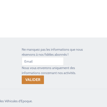
Ne manquez pas les informations que nous
réservons à nos fidèles abonnés !
Nous vous enverrons uniquement des
informations concernant nos activités.
des Véhicules d'Epoque.