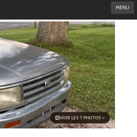
MENU
VOIR LES 7 PHOTOS