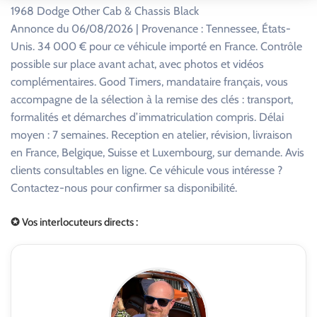
1968 Dodge Other Cab & Chassis Black
Annonce du 06/08/2026 | Provenance : Tennessee, États-
Unis. 34 000 € pour ce véhicule importé en France. Contrôle
possible sur place avant achat, avec photos et vidéos
complémentaires. Good Timers, mandataire français, vous
accompagne de la sélection à la remise des clés : transport,
formalités et démarches d’immatriculation compris. Délai
moyen : 7 semaines. Reception en atelier, révision, livraison
en France, Belgique, Suisse et Luxembourg, sur demande. Avis
clients consultables en ligne. Ce véhicule vous intéresse ?
Contactez-nous pour confirmer sa disponibilité.
✪ Vos interlocuteurs directs :