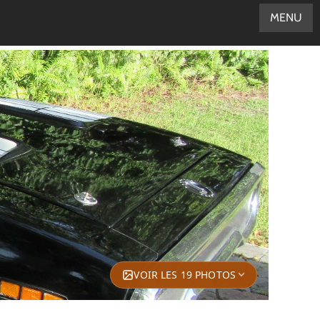
MENU
VOIR LES 19 PHOTOS