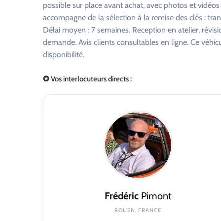
possible sur place avant achat, avec photos et vidéo
accompagne de la sélection à la remise des clés : tra
Délai moyen : 7 semaines. Reception en atelier, révisi
demande. Avis clients consultables en ligne. Ce véhi
disponibilité.
✪ Vos interlocuteurs directs :
Frédéric
Pimont
ROUEN, FRANCE