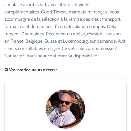
sur place avant achat, avec photos et vidéos
complémentaires. Good Timers, mandataire français, vous
accompagne de la sélection à la remise des clés : transport,
formalités et démarches d’immatriculation compris. Délai
moyen : 7 semaines. Reception en atelier, révision, livraison
en France, Belgique, Suisse et Luxembourg, sur demande. Avis
clients consultables en ligne. Ce véhicule vous intéresse ?
Contactez-nous pour confirmer sa disponibilité.
✪ Vos interlocuteurs directs :