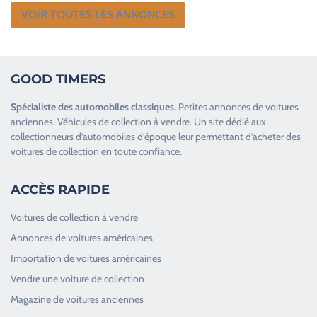
VOIR TOUTES LES ANNONCES
GOOD TIMERS
Spécialiste des
automobiles classiques
.
Petites annonces de
voitures
anciennes
.
Véhicules de collection
à vendre. Un site dédié aux
collectionneurs d’
automobiles d’époque
leur permettant d’acheter des
voitures de collection en toute confiance.
ACCÈS RAPIDE
Voitures de collection à vendre
Annonces de voitures américaines
Importation de voitures américaines
Vendre une voiture de collection
Magazine de voitures anciennes