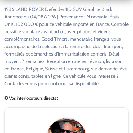
1986 LAND ROVER Defender 110 SUV Graphite Black
Annonce du 04/08/2026 | Provenance : Minnesota, États-
Unis. 102 000 € pour ce véhicule importé en France. Contrôle
possible sur place avant achat, avec photos et vidéos
complémentaires. Good Timers, mandataire français, vous
accompagne de la sélection à la remise des clés : transport,
formalités et démarches d’immatriculation compris. Délai
moyen : 7 semaines. Reception en atelier, révision, livraison
en France, Belgique, Suisse et Luxembourg, sur demande. Avis
clients consultables en ligne. Ce véhicule vous intéresse ?
Contactez-nous pour confirmer sa disponibilité.
✪ Vos interlocuteurs directs :