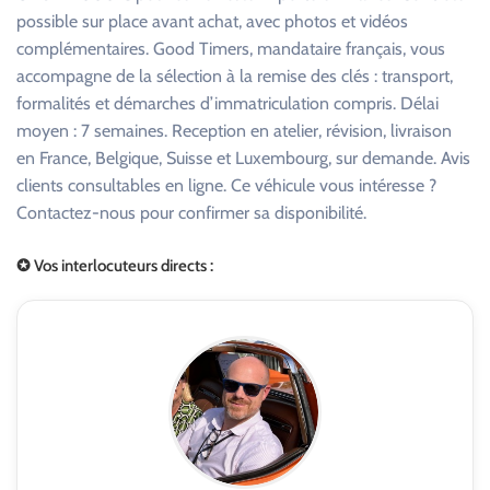
possible sur place avant achat, avec photos et vidéos
complémentaires. Good Timers, mandataire français, vous
accompagne de la sélection à la remise des clés : transport,
formalités et démarches d’immatriculation compris. Délai
moyen : 7 semaines. Reception en atelier, révision, livraison
en France, Belgique, Suisse et Luxembourg, sur demande. Avis
clients consultables en ligne. Ce véhicule vous intéresse ?
Contactez-nous pour confirmer sa disponibilité.
✪ Vos interlocuteurs directs :