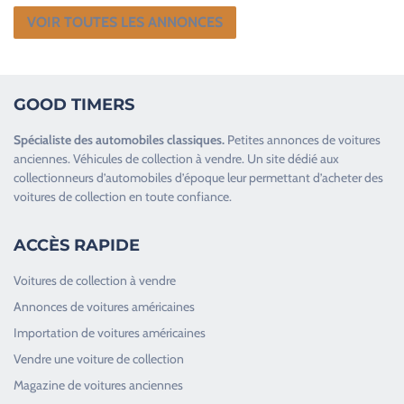
VOIR TOUTES LES ANNONCES
GOOD TIMERS
Spécialiste des
automobiles classiques
.
Petites annonces de
voitures
anciennes
.
Véhicules de collection
à vendre. Un site dédié aux
collectionneurs d’
automobiles d’époque
leur permettant d’acheter des
voitures de collection en toute confiance.
ACCÈS RAPIDE
Voitures de collection à vendre
Annonces de voitures américaines
Importation de voitures américaines
Vendre une voiture de collection
Magazine de voitures anciennes